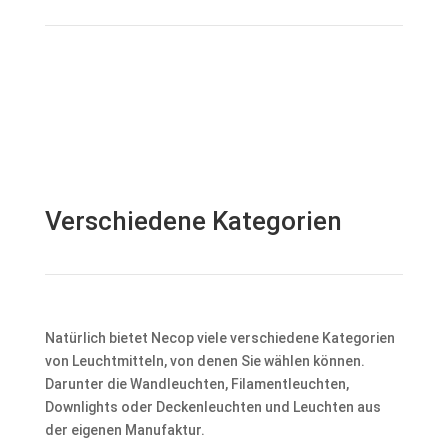
Verschiedene Kategorien
Natürlich bietet Necop viele verschiedene Kategorien
von Leuchtmitteln, von denen Sie wählen können.
Darunter die Wandleuchten, Filamentleuchten,
Downlights oder Deckenleuchten und Leuchten aus
der eigenen Manufaktur.