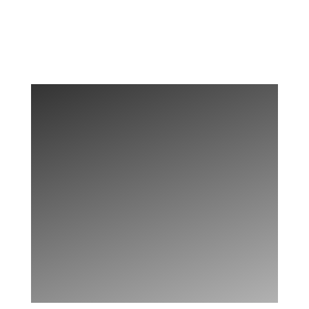
ERLEUCHTE MICH!