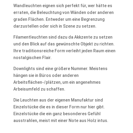
Wandleuchten eignen sich perfekt für, wer hätte es
erraten, die Beleuchtung von Wänden oder anderen
graden Flächen. Entweder um eine Begrenzung
darzustellen oder sich in Szene zu setzen.
Filamentleuchten sind dazu da Akkzente zu setzen
und den Blick auf das gewünschte Objekt zu richten.
Ihre traditionsreiche Form verleiht jeden Raum einen
nostalgischen Flair.
Downlights sind eine größere Nummer. Meistens
hängen sie in Büros oder anderen
Arbeitsflächen-/plätzen, um ein angenehmes
Arbeisumfeld zu schaffen.
Die Leuchten aus der eigenen Manufaktur sind
Einzelstücke die es in dieser Form nur hier gibt.
Einzelstücke die ein ganz besonderes Gefühl
ausstrahlen, meist mit einer Note aus Holz intus.